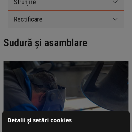
Strunjire
Rectificare
Sudură și asamblare
Detalii și setări cookies