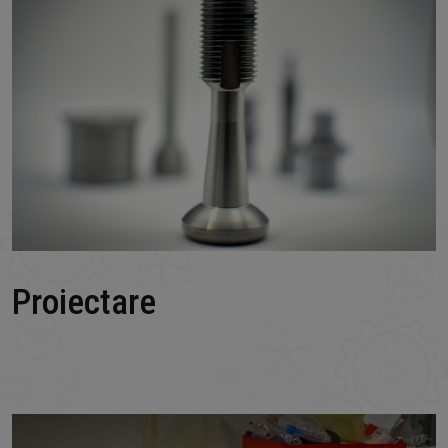
Proiectare