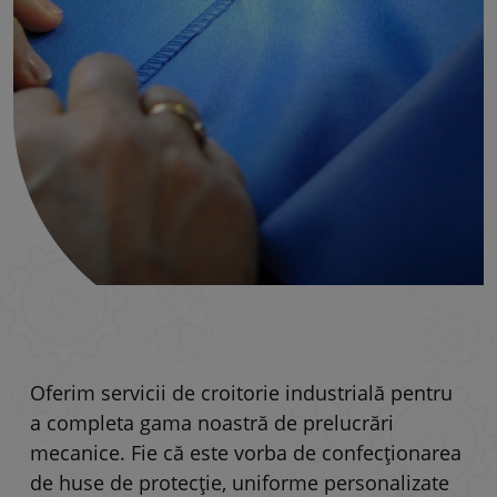
Oferim servicii de croitorie industrială pentru
a completa gama noastră de prelucrări
mecanice. Fie că este vorba de confecționarea
de huse de protecție, uniforme personalizate