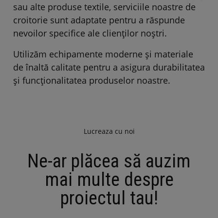
sau alte produse textile, serviciile noastre de
croitorie sunt adaptate pentru a răspunde
nevoilor specifice ale clienților noștri.
Utilizăm echipamente moderne și materiale
de înaltă calitate pentru a asigura durabilitatea
și funcționalitatea produselor noastre.
Lucreaza cu noi
Ne-ar plăcea să auzim
mai multe despre
proiectul tau!