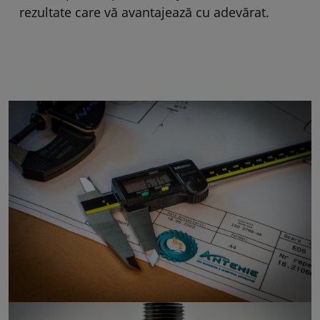
rezultate care vă avantajează cu adevărat.