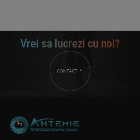
Vrei sa lucrezi cu noi?
CONTACT