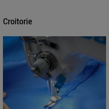
Croitorie