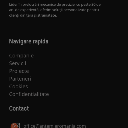
Lider în prelucrări mecanice de precizie, cu peste 30 de
ani de experiență, oferim soluții personalizate pentru
clienți din țară și străinătate.
Navigare rapida
Companie
Servicii
Proiecte
Parteneri
Cookies
Confidentialitate
Contact
office@antemieromania.com