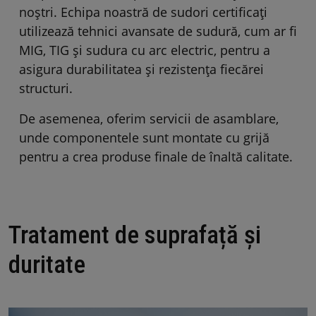
noștri. Echipa noastră de sudori certificați
utilizează tehnici avansate de sudură, cum ar fi
MIG, TIG și sudura cu arc electric, pentru a
asigura durabilitatea și rezistența fiecărei
structuri.
De asemenea, oferim servicii de asamblare,
unde componentele sunt montate cu grijă
pentru a crea produse finale de înaltă calitate.
Tratament de suprafață și
duritate